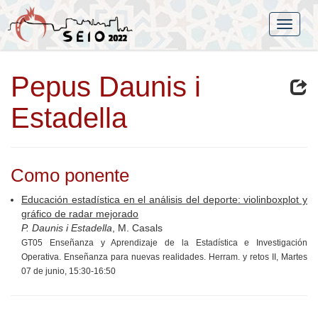
Pepus Daunis i
Estadella
Como ponente
Educación estadística en el análisis del deporte: violinboxplot y
gráfico de radar mejorado
P. Daunis i Estadella
, M. Casals
GT05 Enseñanza y Aprendizaje de la Estadística e Investigación
Operativa. Enseñanza para nuevas realidades. Herram. y retos II, Martes
07 de junio, 15:30-16:50