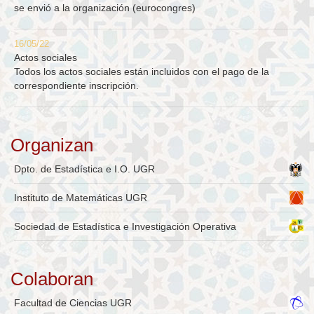
se envió a la organización (eurocongres)
16/05/22
Actos sociales
Todos los actos sociales están incluidos con el pago de la
correspondiente inscripción.
Organizan
Dpto. de Estadística e I.O. UGR
Instituto de Matemáticas UGR
Sociedad de Estadística e Investigación Operativa
Colaboran
Facultad de Ciencias UGR