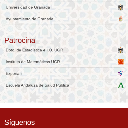
Universidad de Granada
Ayuntamiento de Granada
Patrocina
Dpto. de Estadística e I.O. UGR
Instituto de Matemáticas UGR
Experian
Escuela Andaluza de Salud Pública
Síguenos