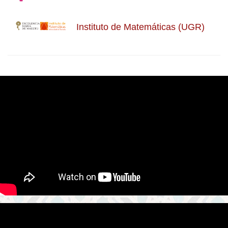
Instituto de Matemáticas (UGR)