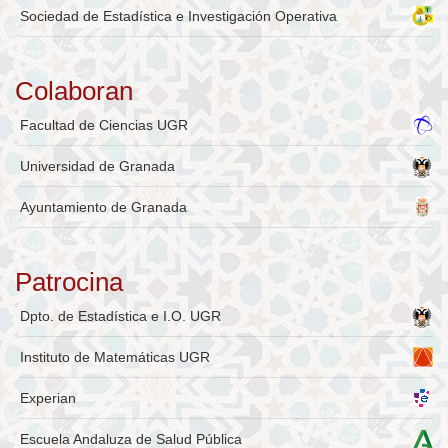
Sociedad de Estadística e Investigación Operativa
Colaboran
Facultad de Ciencias UGR
Universidad de Granada
Ayuntamiento de Granada
Patrocina
Dpto. de Estadística e I.O. UGR
Instituto de Matemáticas UGR
Experian
Escuela Andaluza de Salud Pública