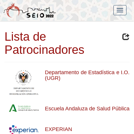
Lista de
Patrocinadores
Departamento de Estadística e I.O.
(UGR)
Escuela Andaluza de Salud Pública
EXPERIAN