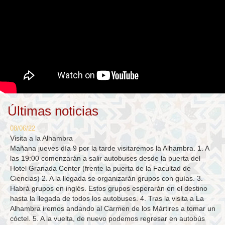
Últimas noticias
08/06/22
Visita a la Alhambra
Mañana jueves día 9 por la tarde visitaremos la Alhambra. 1. A
las 19:00 comenzarán a salir autobuses desde la puerta del
Hotel Granada Center (frente la puerta de la Facultad de
Ciencias) 2. A la llegada se organizarán grupos con guías. 3.
Habrá grupos en inglés. Estos grupos esperarán en el destino
hasta la llegada de todos los autobuses. 4. Tras la visita a La
Alhambra iremos andando al Carmen de los Mártires a tomar un
cóctel. 5. A la vuelta, de nuevo podemos regresar en autobús