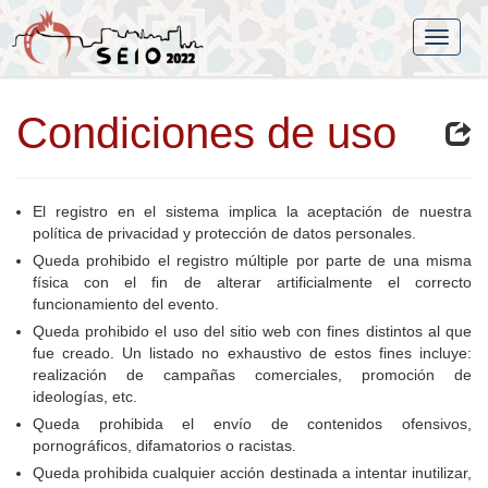
Condiciones de uso
El registro en el sistema implica la aceptación de nuestra
política de privacidad y protección de datos personales.
Queda prohibido el registro múltiple por parte de una misma
física con el fin de alterar artificialmente el correcto
funcionamiento del evento.
Queda prohibido el uso del sitio web con fines distintos al que
fue creado. Un listado no exhaustivo de estos fines incluye:
realización de campañas comerciales, promoción de
ideologías, etc.
Queda prohibida el envío de contenidos ofensivos,
pornográficos, difamatorios o racistas.
Queda prohibida cualquier acción destinada a intentar inutilizar,