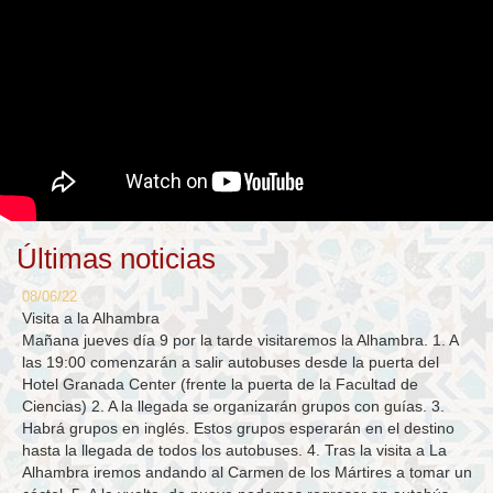
Últimas noticias
08/06/22
Visita a la Alhambra
Mañana jueves día 9 por la tarde visitaremos la Alhambra. 1. A
las 19:00 comenzarán a salir autobuses desde la puerta del
Hotel Granada Center (frente la puerta de la Facultad de
Ciencias) 2. A la llegada se organizarán grupos con guías. 3.
Habrá grupos en inglés. Estos grupos esperarán en el destino
hasta la llegada de todos los autobuses. 4. Tras la visita a La
Alhambra iremos andando al Carmen de los Mártires a tomar un