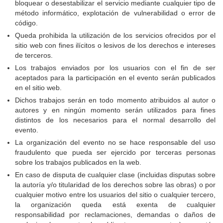
bloquear o desestabilizar el servicio mediante cualquier tipo de
método informático, explotación de vulnerabilidad o error de
código.
Queda prohibida la utilización de los servicios ofrecidos por el
sitio web con fines ilícitos o lesivos de los derechos e intereses
de terceros.
Los trabajos enviados por los usuarios con el fin de ser
aceptados para la participación en el evento serán publicados
en el sitio web.
Dichos trabajos serán en todo momento atribuidos al autor o
autores y en ningún momento serán utilizados para fines
distintos de los necesarios para el normal desarrollo del
evento.
La organización del evento no se hace responsable del uso
fraudulento que pueda ser ejercido por terceras personas
sobre los trabajos publicados en la web.
En caso de disputa de cualquier clase (incluidas disputas sobre
la autoría y/o titularidad de los derechos sobre las obras) o por
cualquier motivo entre los usuarios del sitio o cualquier tercero,
la organización queda está exenta de cualquier
responsabilidad por reclamaciones, demandas o daños de