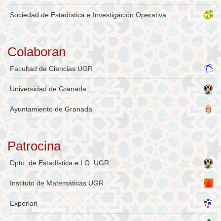
Sociedad de Estadística e Investigación Operativa
Colaboran
Facultad de Ciencias UGR
Universidad de Granada
Ayuntamiento de Granada
Patrocina
Dpto. de Estadística e I.O. UGR
Instituto de Matemáticas UGR
Experian