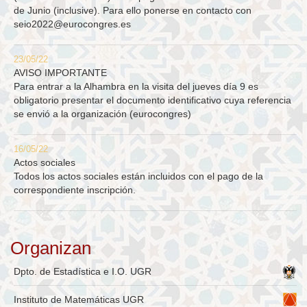
de Junio (inclusive). Para ello ponerse en contacto con
seio2022@eurocongres.es
23/05/22
AVISO IMPORTANTE
Para entrar a la Alhambra en la visita del jueves día 9 es
obligatorio presentar el documento identificativo cuya referencia
se envió a la organización (eurocongres)
16/05/22
Actos sociales
Todos los actos sociales están incluidos con el pago de la
correspondiente inscripción.
Organizan
Dpto. de Estadística e I.O. UGR
Instituto de Matemáticas UGR