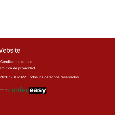
ebsite
Condiciones de uso
Política de privacidad
2026 SEIO2022. Todos los derechos reservados