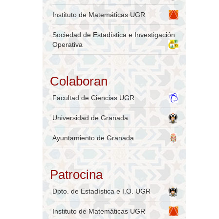
Instituto de Matemáticas UGR
Sociedad de Estadística e Investigación
Operativa
Colaboran
Facultad de Ciencias UGR
Universidad de Granada
Ayuntamiento de Granada
Patrocina
Dpto. de Estadística e I.O. UGR
Instituto de Matemáticas UGR