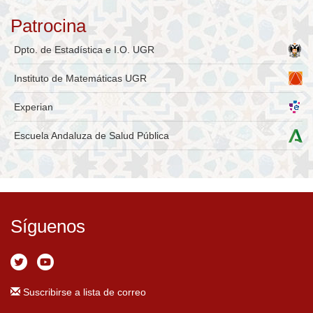
Patrocina
Dpto. de Estadística e I.O. UGR
Instituto de Matemáticas UGR
Experian
Escuela Andaluza de Salud Pública
Síguenos
Suscribirse a lista de correo