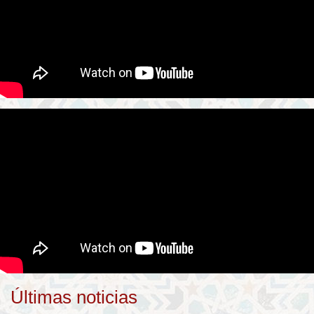
Últimas noticias