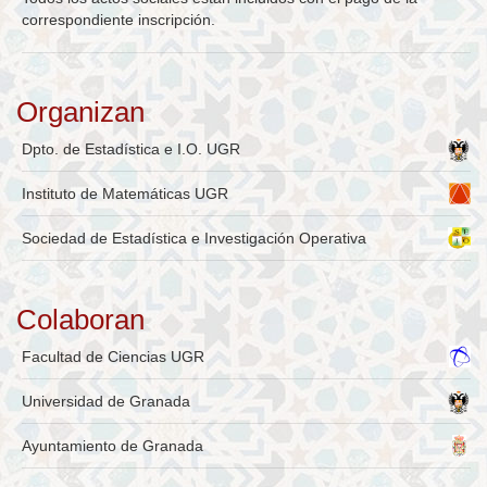
correspondiente inscripción.
Organizan
Dpto. de Estadística e I.O. UGR
Instituto de Matemáticas UGR
Sociedad de Estadística e Investigación Operativa
Colaboran
Facultad de Ciencias UGR
Universidad de Granada
Ayuntamiento de Granada