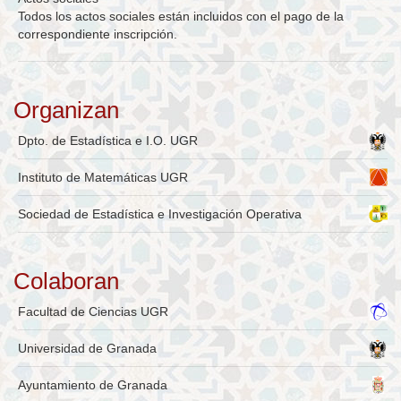
Todos los actos sociales están incluidos con el pago de la
correspondiente inscripción.
Organizan
Dpto. de Estadística e I.O. UGR
Instituto de Matemáticas UGR
Sociedad de Estadística e Investigación Operativa
Colaboran
Facultad de Ciencias UGR
Universidad de Granada
Ayuntamiento de Granada