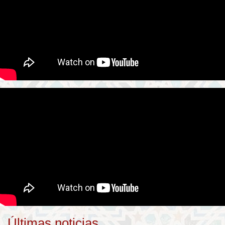
Últimas noticias