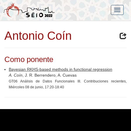
Antonio Coín
Como ponente
Bayesian RKHS-based methods in functional regression
A. Coín
, J. R. Berrendero, A. Cuevas
GT06 Análisis de Datos Funcionales III. Contribuciones recientes,
Miércoles 08 de junio, 17:20-18:40