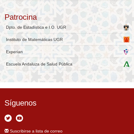
Patrocina
Dpto. de Estadística e I.O. UGR
Instituto de Matemáticas UGR
Experian
Escuela Andaluza de Salud Pública
Síguenos
Suscribirse a lista de correo