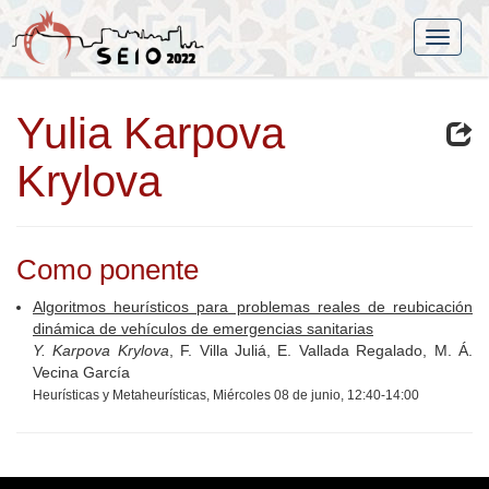
Yulia Karpova
Krylova
Como ponente
Algoritmos heurísticos para problemas reales de reubicación
dinámica de vehículos de emergencias sanitarias
Y. Karpova Krylova
, F. Villa Juliá, E. Vallada Regalado, M. Á.
Vecina García
Heurísticas y Metaheurísticas, Miércoles 08 de junio, 12:40-14:00