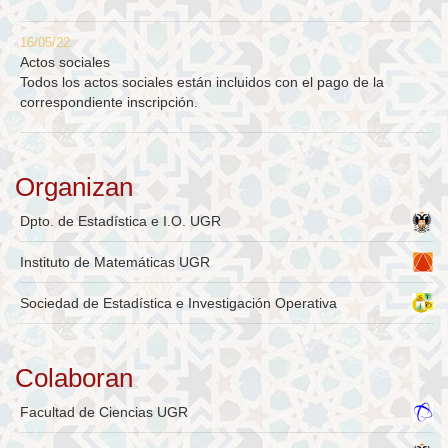
16/05/22
Actos sociales
Todos los actos sociales están incluidos con el pago de la
correspondiente inscripción.
Organizan
Dpto. de Estadística e I.O. UGR
Instituto de Matemáticas UGR
Sociedad de Estadística e Investigación Operativa
Colaboran
Facultad de Ciencias UGR