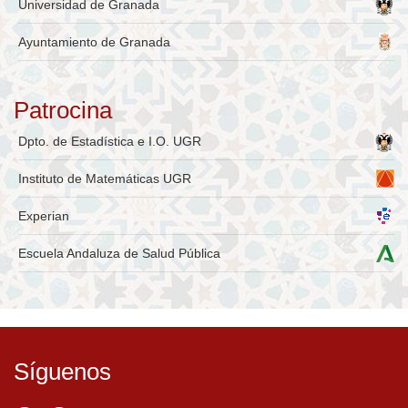
Universidad de Granada
Ayuntamiento de Granada
Patrocina
Dpto. de Estadística e I.O. UGR
Instituto de Matemáticas UGR
Experian
Escuela Andaluza de Salud Pública
Síguenos