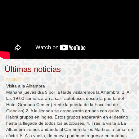
Últimas noticias
08/06/22
Visita a la Alhambra
Mañana jueves día 9 por la tarde visitaremos la Alhambra. 1. A
las 19:00 comenzarán a salir autobuses desde la puerta del
Hotel Granada Center (frente la puerta de la Facultad de
Ciencias) 2. A la llegada se organizarán grupos con guías. 3.
Habrá grupos en inglés. Estos grupos esperarán en el destino
hasta la llegada de todos los autobuses. 4. Tras la visita a La
Alhambra iremos andando al Carmen de los Mártires a tomar un
cóctel. 5. A la vuelta, de nuevo podemos regresar en autobús