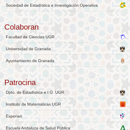
Sociedad de Estadística e Investigación Operativa
Colaboran
Facultad de Ciencias UGR
Universidad de Granada
Ayuntamiento de Granada
Patrocina
Dpto. de Estadística e I.O. UGR
Instituto de Matemáticas UGR
Experian
Escuela Andaluza de Salud Pública