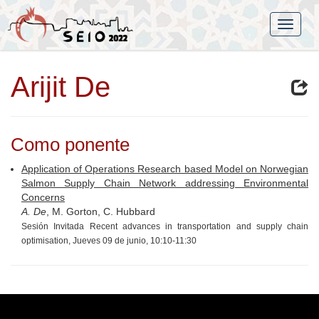
Arijit De
Como ponente
Application of Operations Research based Model on Norwegian
Salmon Supply Chain Network addressing Environmental
Concerns
A. De
, M. Gorton, C. Hubbard
Sesión Invitada Recent advances in transportation and supply chain
optimisation, Jueves 09 de junio, 10:10-11:30