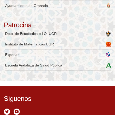
Ayuntamiento de Granada
Patrocina
Dpto. de Estadística e I.O. UGR
Instituto de Matemáticas UGR
Experian
Escuela Andaluza de Salud Pública
Síguenos