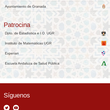
Ayuntamiento de Granada
Patrocina
Dpto. de Estadística e I.O. UGR
Instituto de Matemáticas UGR
Experian
Escuela Andaluza de Salud Pública
Síguenos