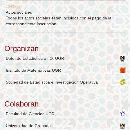
16/05/22
Actos sociales
Todos los actos sociales están incluidos con el pago de la
correspondiente inscripción.
Organizan
Dpto. de Estadística e I.O. UGR
Instituto de Matemáticas UGR
Sociedad de Estadística e Investigación Operativa
Colaboran
Facultad de Ciencias UGR
Universidad de Granada