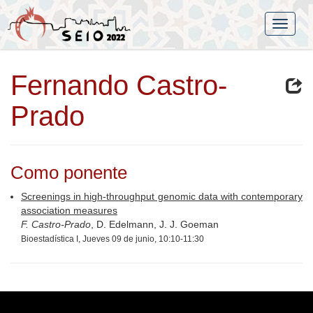
Fernando Castro-
Prado
Como ponente
Screenings in high-throughput genomic data with contemporary
association measures
F. Castro-Prado
, D. Edelmann, J. J. Goeman
Bioestadística I, Jueves 09 de junio, 10:10-11:30