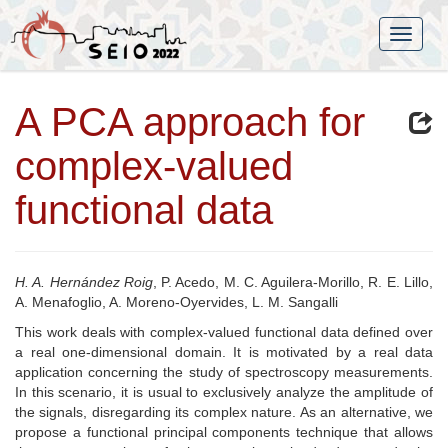
A PCA approach for
complex-valued
functional data
H. A. Hernández Roig
, P. Acedo, M. C. Aguilera-Morillo, R. E. Lillo,
A. Menafoglio, A. Moreno-Oyervides, L. M. Sangalli
This work deals with complex-valued functional data defined over
a real one-dimensional domain. It is motivated by a real data
application concerning the study of spectroscopy measurements.
In this scenario, it is usual to exclusively analyze the amplitude of
the signals, disregarding its complex nature. As an alternative, we
propose a functional principal components technique that allows