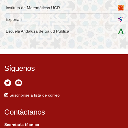
Instituto de Matemáticas UGR
Experian
Escuela Andaluza de Salud Pública
Síguenos
Suscribirse a lista de correo
Contáctanos
Secretaría técnica