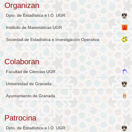
Organizan
Dpto. de Estadística e I.O. UGR
Instituto de Matemáticas UGR
Sociedad de Estadística e Investigación Operativa
Colaboran
Facultad de Ciencias UGR
Universidad de Granada
Ayuntamiento de Granada
Patrocina
Dpto. de Estadística e I.O. UGR