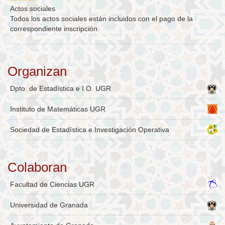
Actos sociales
Todos los actos sociales están incluidos con el pago de la
correspondiente inscripción.
Organizan
Dpto. de Estadística e I.O. UGR
Instituto de Matemáticas UGR
Sociedad de Estadística e Investigación Operativa
Colaboran
Facultad de Ciencias UGR
Universidad de Granada