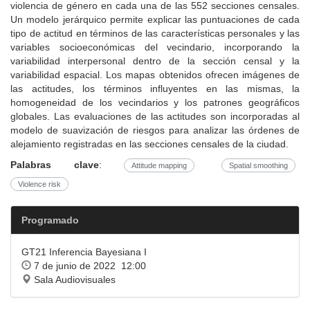
violencia de género en cada una de las 552 secciones censales.
Un modelo jerárquico permite explicar las puntuaciones de cada
tipo de actitud en términos de las características personales y las
variables socioeconómicas del vecindario, incorporando la
variabilidad interpersonal dentro de la sección censal y la
variabilidad espacial. Los mapas obtenidos ofrecen imágenes de
las actitudes, los términos influyentes en las mismas, la
homogeneidad de los vecindarios y los patrones geográficos
globales. Las evaluaciones de las actitudes son incorporadas al
modelo de suavización de riesgos para analizar las órdenes de
alejamiento registradas en las secciones censales de la ciudad.
Palabras clave
:
Attitude mapping
Spatial smoothing
Violence risk
Programado
GT21 Inferencia Bayesiana I
7 de junio de 2022 12:00
Sala Audiovisuales