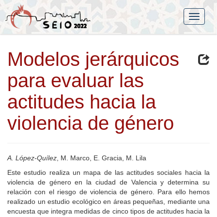
Modelos jerárquicos
para evaluar las
actitudes hacia la
violencia de género
A. López-Quílez
, M. Marco, E. Gracia, M. Lila
Este estudio realiza un mapa de las actitudes sociales hacia la
violencia de género en la ciudad de Valencia y determina su
relación con el riesgo de violencia de género. Para ello hemos
realizado un estudio ecológico en áreas pequeñas, mediante una
encuesta que integra medidas de cinco tipos de actitudes hacia la