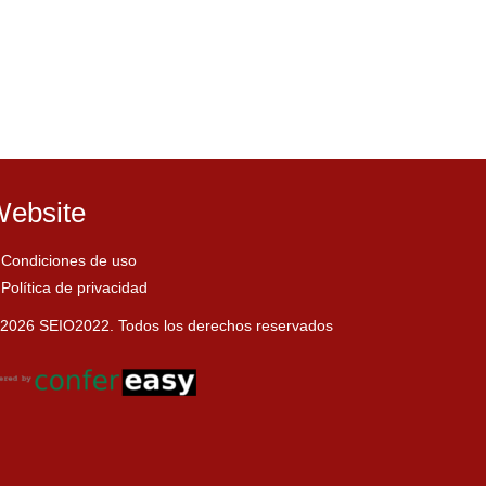
ebsite
Condiciones de uso
Política de privacidad
2026 SEIO2022. Todos los derechos reservados