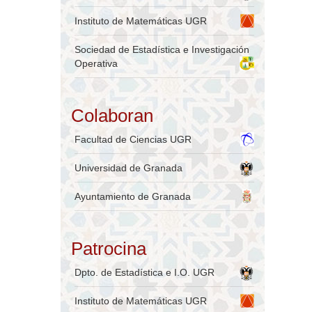
Instituto de Matemáticas UGR
Sociedad de Estadística e Investigación
Operativa
Colaboran
Facultad de Ciencias UGR
Universidad de Granada
Ayuntamiento de Granada
Patrocina
Dpto. de Estadística e I.O. UGR
Instituto de Matemáticas UGR