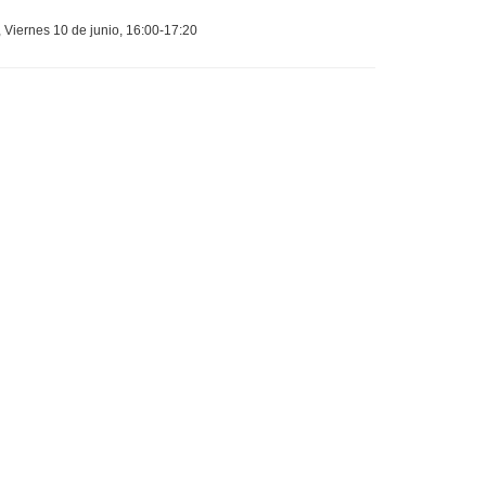
, Viernes 10 de junio, 16:00-17:20