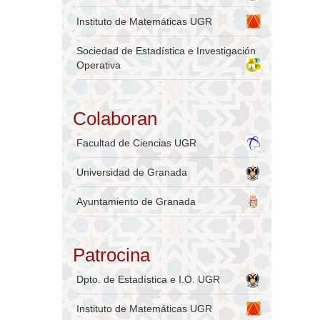
Instituto de Matemáticas UGR
Sociedad de Estadística e Investigación
Operativa
Colaboran
Facultad de Ciencias UGR
Universidad de Granada
Ayuntamiento de Granada
Patrocina
Dpto. de Estadística e I.O. UGR
Instituto de Matemáticas UGR