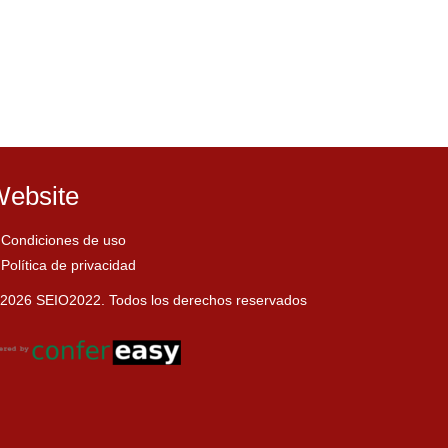
ebsite
Condiciones de uso
Política de privacidad
2026 SEIO2022. Todos los derechos reservados