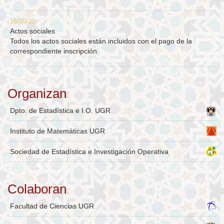
16/05/22
Actos sociales
Todos los actos sociales están incluidos con el pago de la
correspondiente inscripción.
Organizan
Dpto. de Estadística e I.O. UGR
Instituto de Matemáticas UGR
Sociedad de Estadística e Investigación Operativa
Colaboran
Facultad de Ciencias UGR