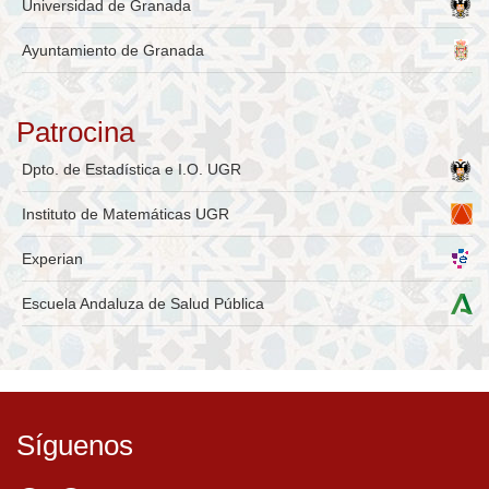
Universidad de Granada
Ayuntamiento de Granada
Patrocina
Dpto. de Estadística e I.O. UGR
Instituto de Matemáticas UGR
Experian
Escuela Andaluza de Salud Pública
Síguenos