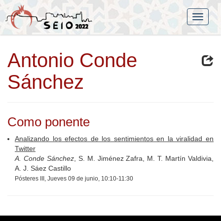
Antonio Conde
Sánchez
Como ponente
Analizando los efectos de los sentimientos en la viralidad en
Twitter
A. Conde Sánchez
, S. M. Jiménez Zafra, M. T. Martín Valdivia,
A. J. Sáez Castillo
Pósteres III, Jueves 09 de junio, 10:10-11:30