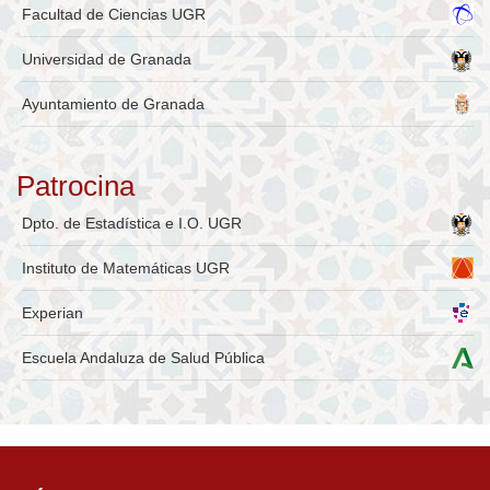
Facultad de Ciencias UGR
Universidad de Granada
Ayuntamiento de Granada
Patrocina
Dpto. de Estadística e I.O. UGR
Instituto de Matemáticas UGR
Experian
Escuela Andaluza de Salud Pública