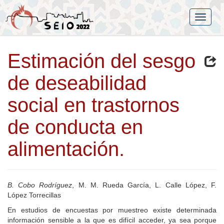
Estimación del sesgo
de deseabilidad
social en trastornos
de conducta en
alimentación.
B. Cobo Rodríguez
, M. M. Rueda García, L. Calle López, F.
López Torrecillas
En estudios de encuestas por muestreo existe determinada
información sensible a la que es difícil acceder, ya sea porque