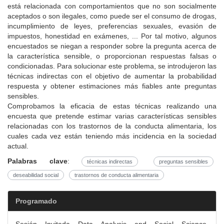
está relacionada con comportamientos que no son socialmente
aceptados o son ilegales, como puede ser el consumo de drogas,
incumplimiento de leyes, preferencias sexuales, evasión de
impuestos, honestidad en exámenes, ... Por tal motivo, algunos
encuestados se niegan a responder sobre la pregunta acerca de
la característica sensible, o proporcionan respuestas falsas o
condicionadas. Para solucionar este problema, se introdujeron las
técnicas indirectas con el objetivo de aumentar la probabilidad
respuesta y obtener estimaciones más fiables ante preguntas
sensibles.
Comprobamos la eficacia de estas técnicas realizando una
encuesta que pretende estimar varias características sensibles
relacionadas con los trastornos de la conducta alimentaria, los
cuales cada vez están teniendo más incidencia en la sociedad
actual.
Palabras clave
:
técnicas indirectas
preguntas sensibles
deseabilidad social
trastornos de conducta alimentaria
Programado