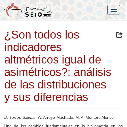
¿Son todos los
indicadores
altmétricos igual de
asimétricos?: análisis
de las distribuciones
y sus diferencias
D. Torres-Salinas
, W. Arroyo-Machado, M. A. Montero Alonso
Uno de los cambios fundamentales en la bibliometría en los