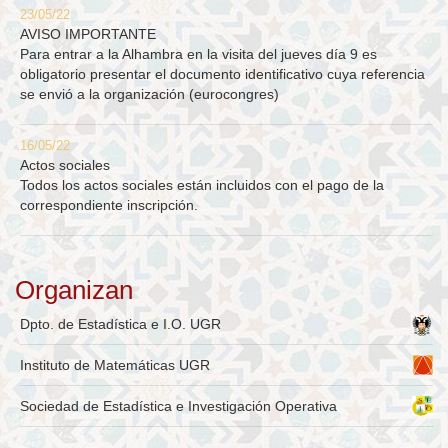
23/05/22
AVISO IMPORTANTE
Para entrar a la Alhambra en la visita del jueves día 9 es
obligatorio presentar el documento identificativo cuya referencia
se envió a la organización (eurocongres)
16/05/22
Actos sociales
Todos los actos sociales están incluidos con el pago de la
correspondiente inscripción.
Organizan
Dpto. de Estadística e I.O. UGR
Instituto de Matemáticas UGR
Sociedad de Estadística e Investigación Operativa