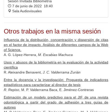
Sesión Invitada Bibliometría
7 de junio de 2022 18:40
Sala Audiovisuales
Otros trabajos en la misma sesión
Influencia de la distribución, concentración y dispersión de citas
en el factor de impacto. Análisis de diferentes campos de la Web
of Science.
A. G. López-Herrera,
M. Escabias Machuca
Usos y abusos de la bibliometría en la evaluación de la actividad
científica
R. Aleixandre Benavent,
J. C. Valderrama Zurián
Entre la docencia y la investigación: Propuesta de indicadores
estadísticos para caracterizar al director de tesis
R. Repiso
, M. P. Valderrama Baca, E. Jiménez-Contreras
Estimación de un modelo predictivo para el JIF de una revista
odontológica a partir del grado de adhesión a tres guías de
autores