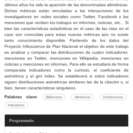
últimos años ha sido la aparición de las denominadas altmétricas.
Dichas métricas están vinculadas a las interacciones de los
investigadores en redes sociales como Twitter, Facebook o las
menciones que reciben los trabajos en informes, noticias, etc... Si
bien las características estadísticas en el caso de las citas en el
caso son conocidas para estas nuevas métricas aún no existe
tanto conocimiento disponible. Partiendo de los datos del
Proyecto Influscience de Plan Nacional el objetivo de este trabajo
es analizar y comparar las distribuciones de cuatro indicadores:
menciones en Twitter, menciones en Wikipedia, menciones en
noticias y menciones en informes. Para ello se estudiará de forma
comparada indicadores como la curtosis, el coeficiente de
asimétrica y el gini index. Se establecerá si estos indicadores
siguen distribuciones asimétricas similares las de la citación o, si
bien, tienen características singulares.
Palabras clave
:
Bibliometria
Altmétricas
Distribuciones
Indicadores
Programado