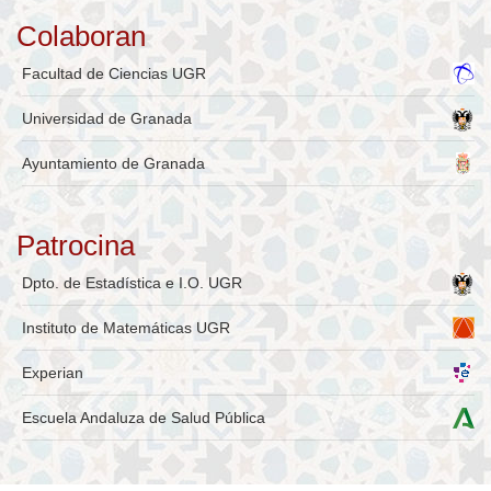
Colaboran
Facultad de Ciencias UGR
Universidad de Granada
Ayuntamiento de Granada
Patrocina
Dpto. de Estadística e I.O. UGR
Instituto de Matemáticas UGR
Experian
Escuela Andaluza de Salud Pública