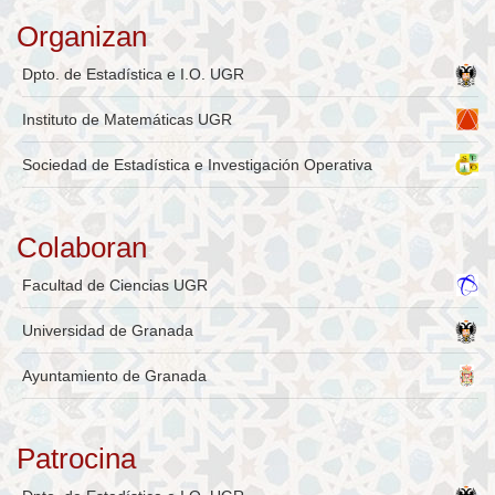
Organizan
Dpto. de Estadística e I.O. UGR
Instituto de Matemáticas UGR
Sociedad de Estadística e Investigación Operativa
Colaboran
Facultad de Ciencias UGR
Universidad de Granada
Ayuntamiento de Granada
Patrocina