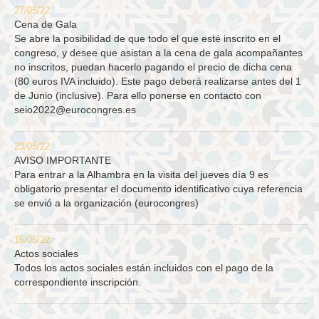
27/05/22
Cena de Gala
Se abre la posibilidad de que todo el que esté inscrito en el
congreso, y desee que asistan a la cena de gala acompañantes
no inscritos, puedan hacerlo pagando el precio de dicha cena
(80 euros IVA incluido). Este pago deberá realizarse antes del 1
de Junio (inclusive). Para ello ponerse en contacto con
seio2022@eurocongres.es
23/05/22
AVISO IMPORTANTE
Para entrar a la Alhambra en la visita del jueves día 9 es
obligatorio presentar el documento identificativo cuya referencia
se envió a la organización (eurocongres)
16/05/22
Actos sociales
Todos los actos sociales están incluidos con el pago de la
correspondiente inscripción.