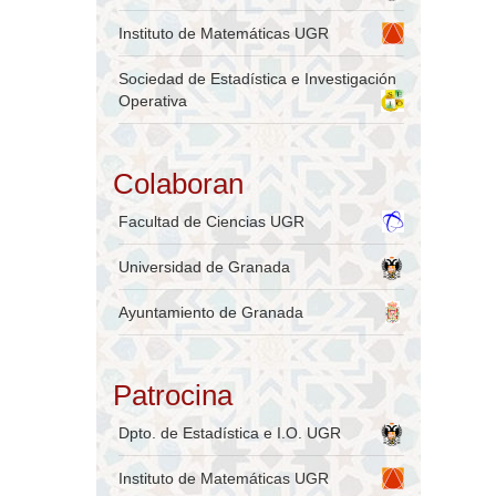
Instituto de Matemáticas UGR
Sociedad de Estadística e Investigación
Operativa
Colaboran
Facultad de Ciencias UGR
Universidad de Granada
Ayuntamiento de Granada
Patrocina
Dpto. de Estadística e I.O. UGR
Instituto de Matemáticas UGR