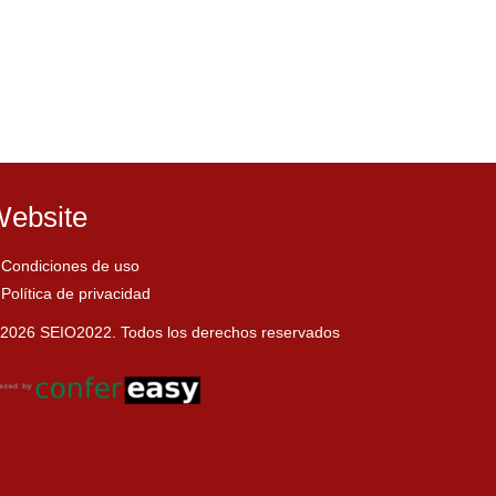
ebsite
Condiciones de uso
Política de privacidad
2026 SEIO2022. Todos los derechos reservados