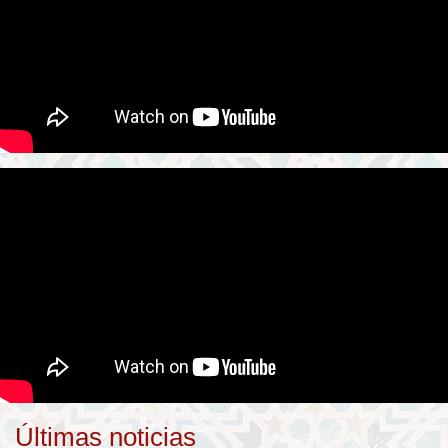
Últimas noticias