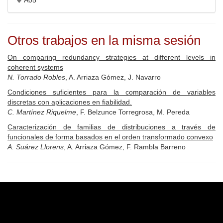
A05
Otros trabajos en la misma sesión
On comparing redundancy strategies at different levels in
coherent systems
N. Torrado Robles
, A. Arriaza Gómez, J. Navarro
Condiciones suficientes para la comparación de variables
discretas con aplicaciones en fiabilidad.
C. Martínez Riquelme
, F. Belzunce Torregrosa, M. Pereda
Caracterización de familias de distribuciones a través de
funcionales de forma basados en el orden transformado convexo
A. Suárez Llorens
, A. Arriaza Gómez, F. Rambla Barreno