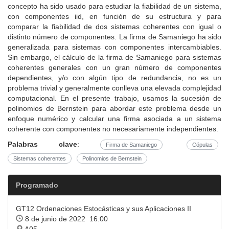
concepto ha sido usado para estudiar la fiabilidad de un sistema,
con componentes iid, en función de su estructura y para
comparar la fiabilidad de dos sistemas coherentes con igual o
distinto número de componentes. La firma de Samaniego ha sido
generalizada para sistemas con componentes intercambiables.
Sin embargo, el cálculo de la firma de Samaniego para sistemas
coherentes generales con un gran número de componentes
dependientes, y/o con algún tipo de redundancia, no es un
problema trivial y generalmente conlleva una elevada complejidad
computacional. En el presente trabajo, usamos la sucesión de
polinomios de Bernstein para abordar este problema desde un
enfoque numérico y calcular una firma asociada a un sistema
coherente con componentes no necesariamente independientes.
Palabras clave
:
Firma de Samaniego
Cópulas
Sistemas coherentes
Polinomios de Bernstein
Programado
GT12 Ordenaciones Estocásticas y sus Aplicaciones II
8 de junio de 2022 16:00