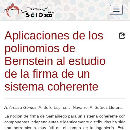
Aplicaciones de los
polinomios de
Bernstein al estudio
de la firma de un
sistema coherente
A. Arriaza Gómez
, A. Bello Espina, J. Navarro, A. Suárez Llorens
La noción de firma de Samaniego para un sistema coherente con
componentes independientes e idénticamente distribuidas ha sido
una herramienta muy útil en el campo de la ingeniería. Este