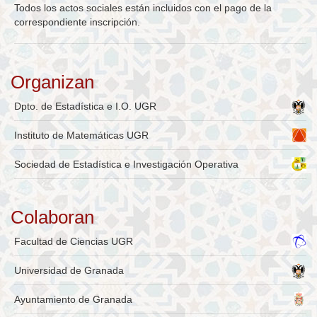
Todos los actos sociales están incluidos con el pago de la
correspondiente inscripción.
Organizan
Dpto. de Estadística e I.O. UGR
Instituto de Matemáticas UGR
Sociedad de Estadística e Investigación Operativa
Colaboran
Facultad de Ciencias UGR
Universidad de Granada
Ayuntamiento de Granada