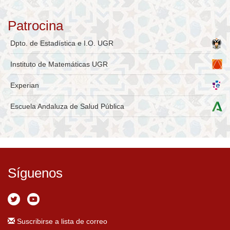
Patrocina
Dpto. de Estadística e I.O. UGR
Instituto de Matemáticas UGR
Experian
Escuela Andaluza de Salud Pública
Síguenos
Suscribirse a lista de correo