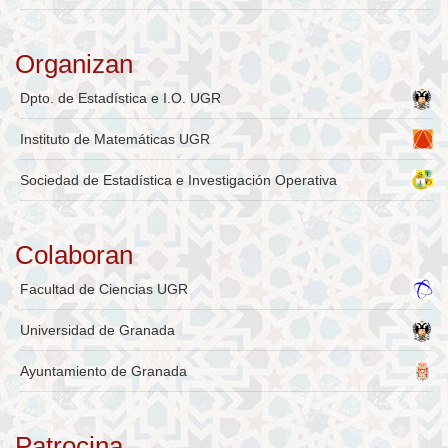
Organizan
Dpto. de Estadística e I.O. UGR
Instituto de Matemáticas UGR
Sociedad de Estadística e Investigación Operativa
Colaboran
Facultad de Ciencias UGR
Universidad de Granada
Ayuntamiento de Granada
Patrocina