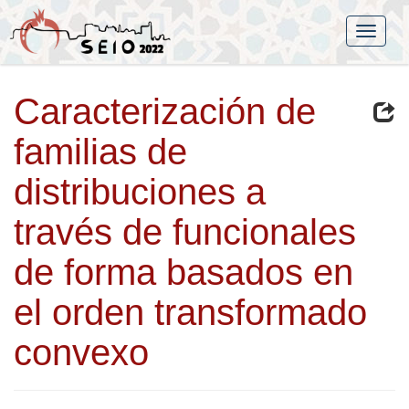
Caracterización de
familias de
distribuciones a
través de funcionales
de forma basados en
el orden transformado
convexo