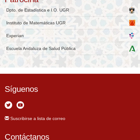
Dpto. de Estadística e I.O. UGR
Instituto de Matemáticas UGR
Experian
Escuela Andaluza de Salud Pública
Síguenos
Suscribirse a lista de correo
Contáctanos