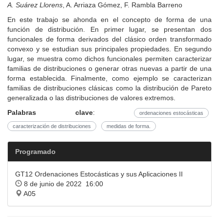
A. Suárez Llorens
, A. Arriaza Gómez, F. Rambla Barreno
En este trabajo se ahonda en el concepto de forma de una
función de distribución. En primer lugar, se presentan dos
funcionales de forma derivados del clásico orden transformado
convexo y se estudian sus principales propiedades. En segundo
lugar, se muestra como dichos funcionales permiten caracterizar
familias de distribuciones o generar otras nuevas a partir de una
forma establecida. Finalmente, como ejemplo se caracterizan
familias de distribuciones clásicas como la distribución de Pareto
generalizada o las distribuciones de valores extremos.
Palabras clave
:
ordenaciones estocásticas
caracterización de distribuciones
medidas de forma.
Programado
GT12 Ordenaciones Estocásticas y sus Aplicaciones II
8 de junio de 2022 16:00
A05