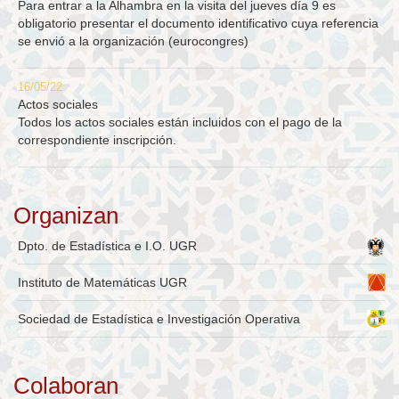
Para entrar a la Alhambra en la visita del jueves día 9 es
obligatorio presentar el documento identificativo cuya referencia
se envió a la organización (eurocongres)
16/05/22
Actos sociales
Todos los actos sociales están incluidos con el pago de la
correspondiente inscripción.
Organizan
Dpto. de Estadística e I.O. UGR
Instituto de Matemáticas UGR
Sociedad de Estadística e Investigación Operativa
Colaboran