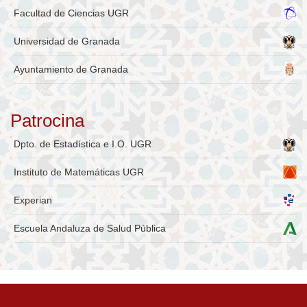
Facultad de Ciencias UGR
Universidad de Granada
Ayuntamiento de Granada
Patrocina
Dpto. de Estadística e I.O. UGR
Instituto de Matemáticas UGR
Experian
Escuela Andaluza de Salud Pública